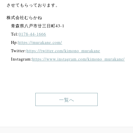
させてもらっております。
株式会社むらかね
青森県八戸市廿三日町43-1
Tel:
0178-44-1666
Hp:
https://murakane.com/
Twitter:
https://twitter.com/kimono_murakane
Instagram:
https://www.instagram.com/kimono_murakane/
一覧へ