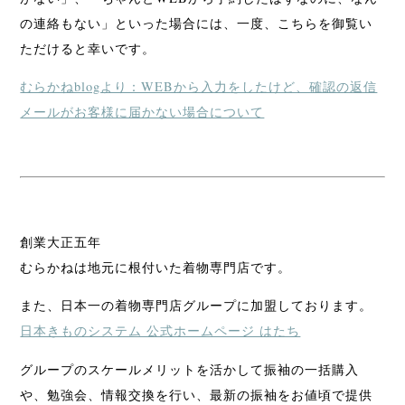
の連絡もない」といった場合には、一度、こちらを御覧い
ただけると幸いです。
むらかねblogより：WEBから入力をしたけど、確認の返信
メールがお客様に届かない場合について
創業大正五年
むらかねは地元に根付いた着物専門店です。
また、日本一の着物専門店グループに加盟しております。
日本きものシステム 公式ホームページ はたち
グループのスケールメリットを活かして振袖の一括購入
や、勉強会、情報交換を行い、最新の振袖をお値頃で提供