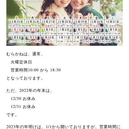
むらかねは、通常、
火曜定休日
営業時間10:00 から 18:30
となっております。
ただ、2022年の年末は、
12/30 お休み
12/31 お休み
です。
2023年の年明けは、1/1から開いておりますが、営業時間に