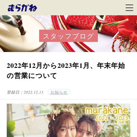
スタッフブログ
2022年12月から2023年1月、年末年始
の営業について
登録日：
2022.12.13
お知らせ