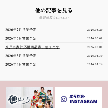
他の記事を見る
最新情報をCHECK!
2026年7月営業予定
2026.06.29
2026年6月営業予定
2026.06.08
八戸市家計応援商品券、使えます
2026.05.01
2026年5月営業予定
2026.04.30
2026年4月営業予定
2026.03.26