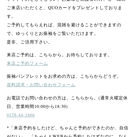
ご来店いただくと、QUOカードをプレゼントしておりま
す。
ご予約してもらえれば、混雑を避けることができますの
で、ゆっくりとお振袖をご覧いただけます。
是非、ご活用下さい。
来店ご予約は、こちらから。お待ちしております。
来店ご予約フォーム
振袖パンフレットをお求めの方は、こちらからどうぞ。
資料請求・お問い合わせフォーム
お電話でお問い合わせの方は、こちらから。(通常火曜定休
日、営業時間10:00から18:30)
0178-44-1666
*「来店予約をしたけど、ちゃんと予約ができたのか、自信
がない」、「ちゃんとWEBから予約したはずなのに、なん