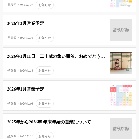
登録日：
2026.02.28
お知らせ
2026年2月営業予定
登録日：
2026.01.31
お知らせ
2026年1月11日 二十歳の集い開催、おめでとうご
ざいます
登録日：
2026.01.11
お知らせ
2026年1月営業予定
登録日：
2026.01.01
お知らせ
2025年から2026年 年末年始の営業について
登録日：
2025.12.29
お知らせ