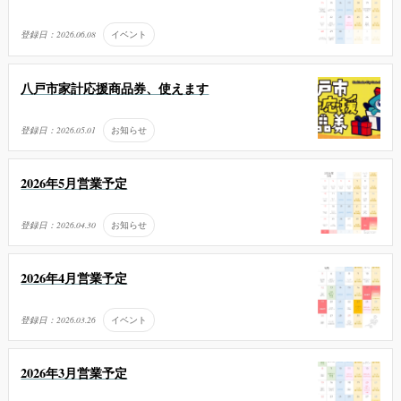
登録日：
2026.06.08
イベント
八戸市家計応援商品券、使えます
登録日：
2026.05.01
お知らせ
2026年5月営業予定
登録日：
2026.04.30
お知らせ
2026年4月営業予定
登録日：
2026.03.26
イベント
2026年3月営業予定