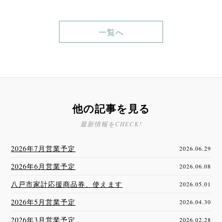
一覧へ
他の記事を見る
最新情報をCHECK!
2026年7月営業予定
2026.06.29
2026年6月営業予定
2026.06.08
八戸市家計応援商品券、使えます
2026.05.01
2026年5月営業予定
2026.04.30
2026年3月営業予定
2026.02.28