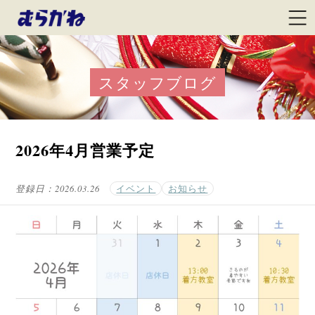
スタッフブログ
2026年4月営業予定
登録日：
2026.03.26
イベント
お知らせ