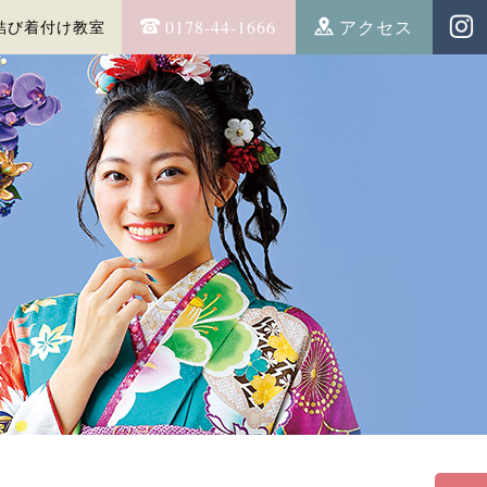
0178-44-1666
アクセス
結び着付け教室