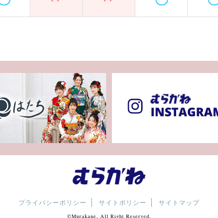
プライバシーポリシー
サイトポリシー
サイトマップ
©Murakane, All Right Reserved.