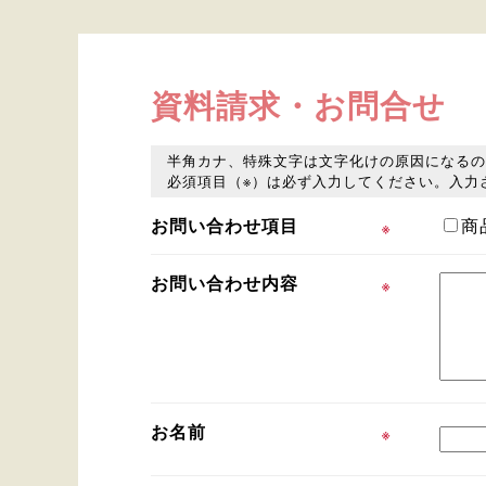
資料請求・お問合せ
半角カナ、特殊文字は文字化けの原因になる
必須項目（※）は必ず入力してください。入力
お問い合わせ項目
商
※
お問い合わせ内容
※
お名前
※