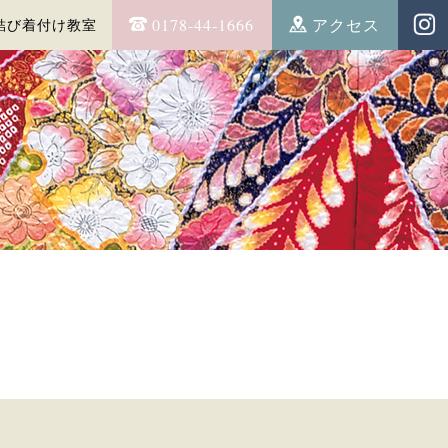
0178-44-1666
アクセス
結び着付け教室