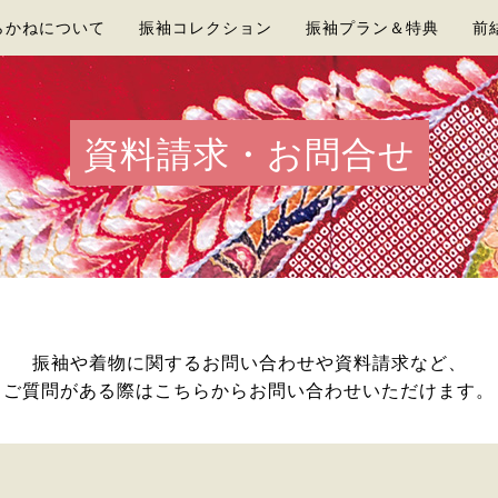
らかねについて
振袖コレクション
振袖プラン＆特典
前
資料請求・お問合せ
振袖や着物に関するお問い合わせや資料請求など、
ご質問がある際はこちらからお問い合わせいただけます。