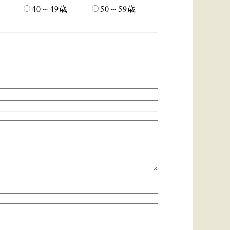
40～49歳
50～59歳