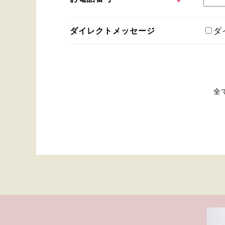
ダイレクトメッセージ
ダ
全