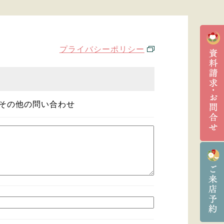
プライバシーポリシー
その他の問い合わせ