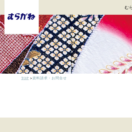
む
TOP
資料請求・お問合せ