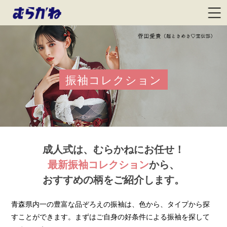
振袖コレクション
成人式は、むらかねにお任せ！
最新振袖コレクション
から、
おすすめの柄をご紹介します。
青森県内一の豊富な品ぞろえの振袖は、色から、タイプから探
すことができます。まずはご自身の好条件による振袖を探して