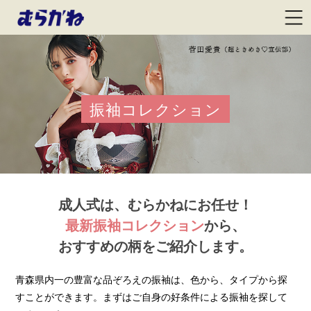
振袖コレクション
成人式は、むらかねにお任せ！
最新振袖コレクション
から、
おすすめの柄をご紹介します。
青森県内一の豊富な品ぞろえの振袖は、色から、タイプから探
すことができます。まずはご自身の好条件による振袖を探して