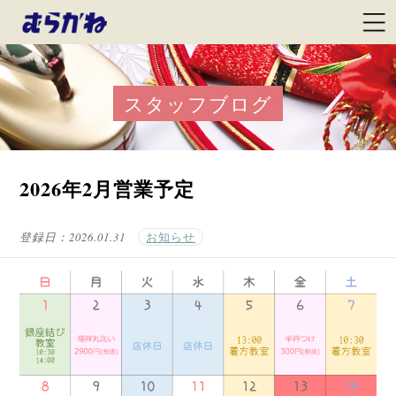
スタッフブログ
2026年2月営業予定
登録日：
2026.01.31
お知らせ