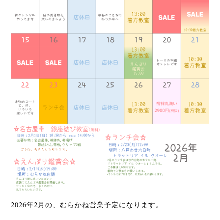
2026年2月の、むらかね営業予定になります。