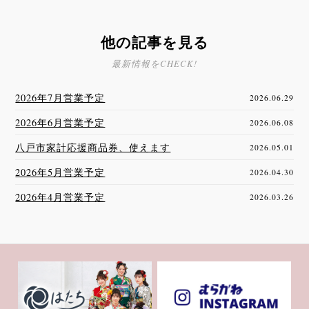
他の記事を見る
最新情報をCHECK!
2026年7月営業予定
2026.06.29
2026年6月営業予定
2026.06.08
八戸市家計応援商品券、使えます
2026.05.01
2026年5月営業予定
2026.04.30
2026年4月営業予定
2026.03.26