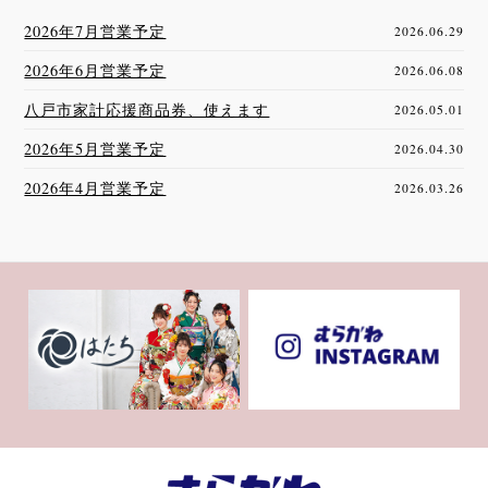
2026年7月営業予定
2026.06.29
2026年6月営業予定
2026.06.08
八戸市家計応援商品券、使えます
2026.05.01
2026年5月営業予定
2026.04.30
2026年4月営業予定
2026.03.26