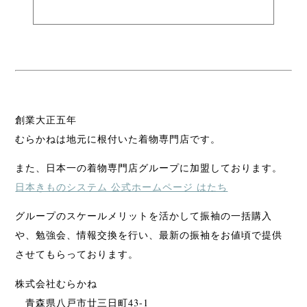
創業大正五年
むらかねは地元に根付いた着物専門店です。
また、日本一の着物専門店グループに加盟しております。
日本きものシステム 公式ホームページ はたち
グループのスケールメリットを活かして振袖の一括購入
や、勉強会、情報交換を行い、最新の振袖をお値頃で提供
させてもらっております。
株式会社むらかね
青森県八戸市廿三日町43-1