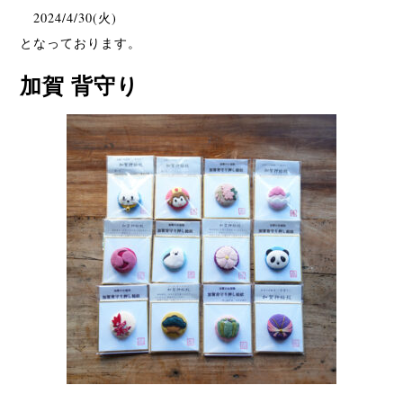
2024/4/30(火)
となっております。
加賀 背守り