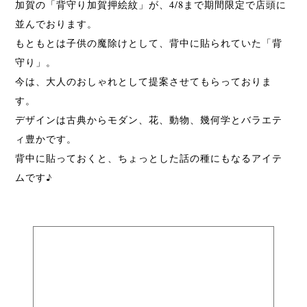
加賀の「背守り加賀押絵紋」が、4/8まで期間限定で店頭に
並んでおります。
もともとは子供の魔除けとして、背中に貼られていた「背
守り」。
今は、大人のおしゃれとして提案させてもらっておりま
す。
デザインは古典からモダン、花、動物、幾何学とバラエテ
ィ豊かです。
背中に貼っておくと、ちょっとした話の種にもなるアイテ
ムです♪