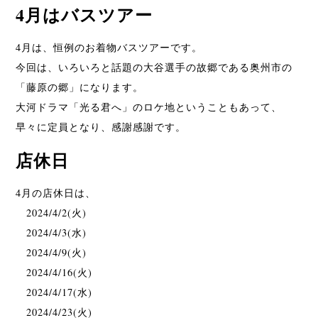
4月はバスツアー
4月は、恒例のお着物バスツアーです。
今回は、いろいろと話題の大谷選手の故郷である奥州市の
「藤原の郷」になります。
大河ドラマ「光る君へ」のロケ地ということもあって、
早々に定員となり、感謝感謝です。
店休日
4月の店休日は、
2024/4/2(火)
2024/4/3(水)
2024/4/9(火)
2024/4/16(火)
2024/4/17(水)
2024/4/23(火)