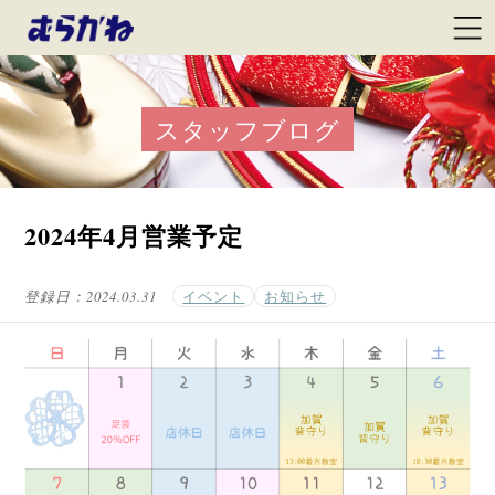
スタッフブログ
2024年4月営業予定
登録日：
2024.03.31
イベント
お知らせ