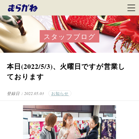
スタッフブログ
本日(2022/5/3)、火曜日ですが営業し
ております
登録日：
2022.05.03
お知らせ