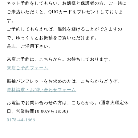
ネット予約をしてもらい、お嬢様と保護者の方、ご一緒に
ご来店いただくと、QUOカードをプレゼントしておりま
す。
ご予約してもらえれば、混雑を避けることができますの
で、ゆっくりとお振袖をご覧いただけます。
是非、ご活用下さい。
来店ご予約は、こちらから。お待ちしております。
来店ご予約フォーム
振袖パンフレットをお求めの方は、こちらからどうぞ。
資料請求・お問い合わせフォーム
お電話でお問い合わせの方は、こちらから。(通常火曜定休
日、営業時間10:00から18:30)
0178-44-1666