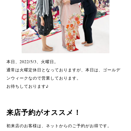
本日、2022/5/3、火曜日。
通常は火曜定休日となっておりますが、本日は、ゴールデ
ンウィークなので営業しております。
お待ちしております♪
来店予約がオススメ！
初来店のお客様は、ネットからのご予約がお得です。