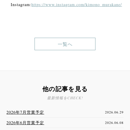
Instagram:
https://www.instagram.com/kimono_murakane/
一覧へ
他の記事を見る
最新情報をCHECK!
2026年7月営業予定
2026.06.29
2026年6月営業予定
2026.06.08