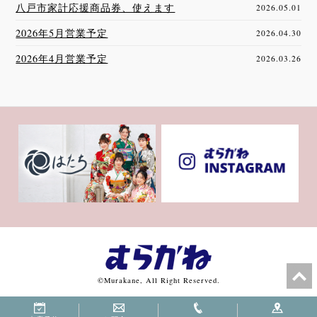
八戸市家計応援商品券、使えます
2026.05.01
2026年5月営業予定
2026.04.30
2026年4月営業予定
2026.03.26
©Murakane, All Right Reserved.