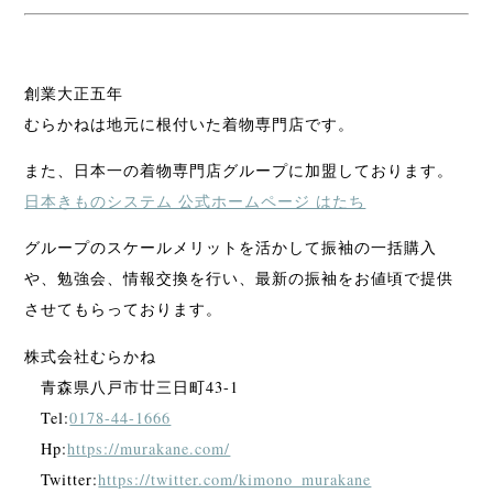
創業大正五年
むらかねは地元に根付いた着物専門店です。
また、日本一の着物専門店グループに加盟しております。
日本きものシステム 公式ホームページ はたち
グループのスケールメリットを活かして振袖の一括購入
や、勉強会、情報交換を行い、最新の振袖をお値頃で提供
させてもらっております。
株式会社むらかね
青森県八戸市廿三日町43-1
Tel:
0178-44-1666
Hp:
https://murakane.com/
Twitter:
https://twitter.com/kimono_murakane