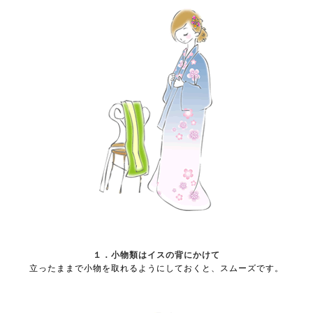
１．小物類はイスの背にかけて
立ったままで小物を取れるようにしておくと、スムーズです。