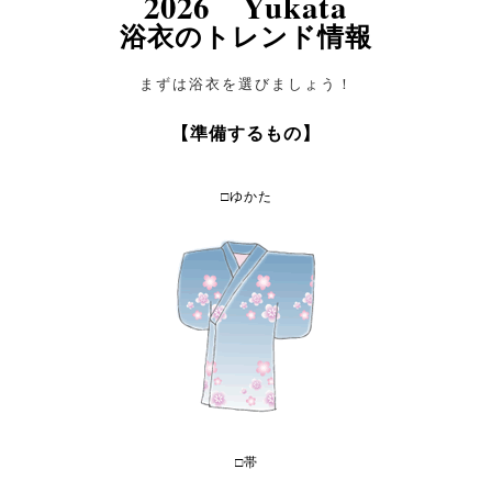
2026 Yukata
浴衣のトレンド情報
まずは浴衣を選びましょう！
【準備するもの】
□ゆかた
□帯