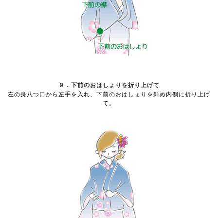
９．下前のおはしょりを折り上げて
左の身八つ口から左手を入れ、下前のおはしょりを斜め内側に折り上げ
て。