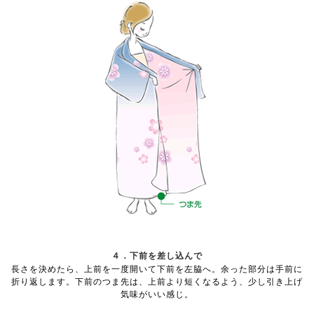
４．下前を差し込んで
長さを決めたら、上前を一度開いて下前を左脇へ。余った部分は手前に
折り返します。下前のつま先は、上前より短くなるよう、少し引き上げ
気味がいい感じ。