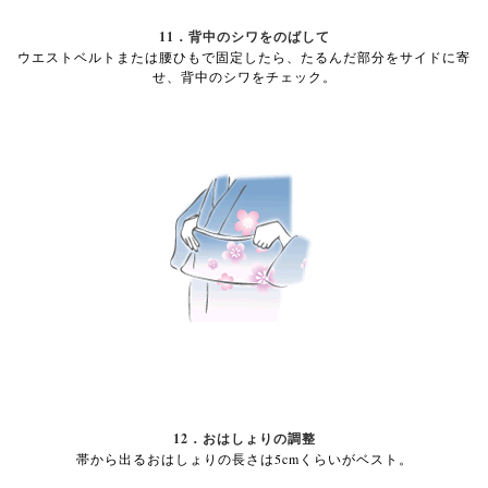
11．背中のシワをのばして
ウエストベルトまたは腰ひもで固定したら、たるんだ部分をサイドに寄
せ、背中のシワをチェック。
12．おはしょりの調整
帯から出るおはしょりの長さは5cmくらいがベスト。