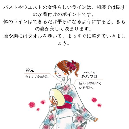
バストやウエストの女性らしいラインは、和装では隠す
のが着付けのポイントです。
体のラインはできるだけ平らになるようにすると、きも
の姿が美しく決まります。
腰や胸にはタオルを巻いて、まっすぐに整えていきまし
ょう。