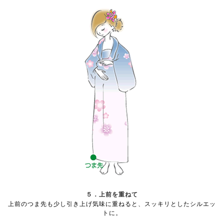
５．上前を重ねて
上前のつま先も少し引き上げ気味に重ねると、スッキリとしたシルエッ
トに。