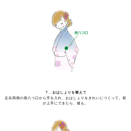
７．おはしょりを整えて
左右両側の身八つ口から手を入れ、おはしょりをきれいにつくって。前
が上手にできたら、後も。