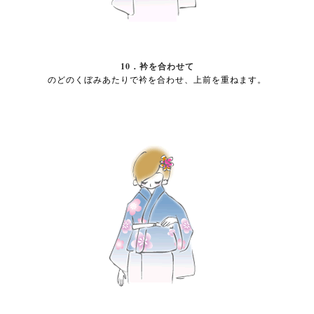
10．衿を合わせて
のどのくぼみあたりで衿を合わせ、上前を重ねます。