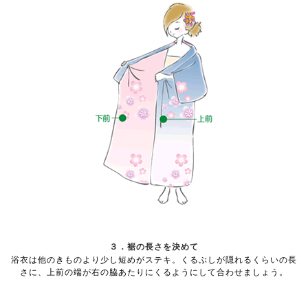
３．裾の長さを決めて
浴衣は他のきものより少し短めがステキ。くるぶしが隠れるくらいの長
さに、上前の端が右の脇あたりにくるようにして合わせましょう。