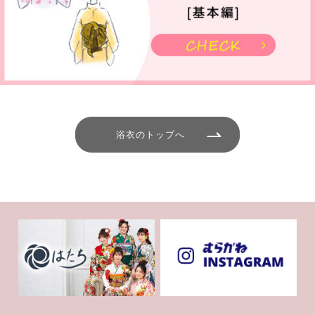
浴衣のトップへ