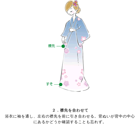
２．襟先を合わせて
浴衣に袖を通し、左右の襟先を前に引き合わせる。背ぬいが背中の中心
にあるかどうか確認することも忘れず。