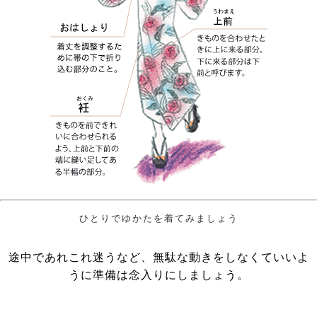
ひとりでゆかたを着てみましょう
途中であれこれ迷うなど、無駄な動きをしなくていいよ
うに準備は念入りにしましょう。