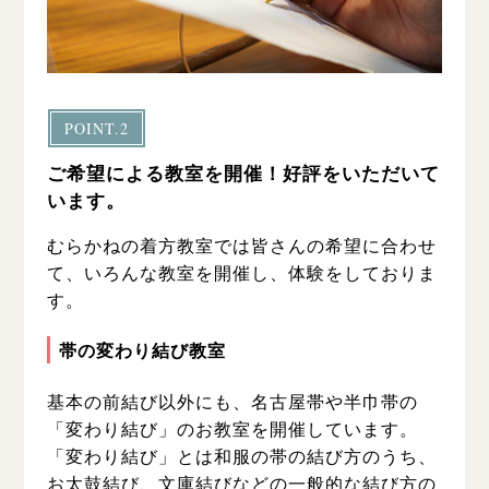
POINT.2
ご希望による教室を開催！好評をいただいて
います。
むらかねの着方教室では皆さんの希望に合わせ
て、いろんな教室を開催し、体験をしておりま
す。
帯の変わり結び教室
基本の前結び以外にも、名古屋帯や半巾帯の
「変わり結び」のお教室を開催しています。
「変わり結び」とは和服の帯の結び方のうち、
お太鼓結び、文庫結びなどの一般的な結び方の