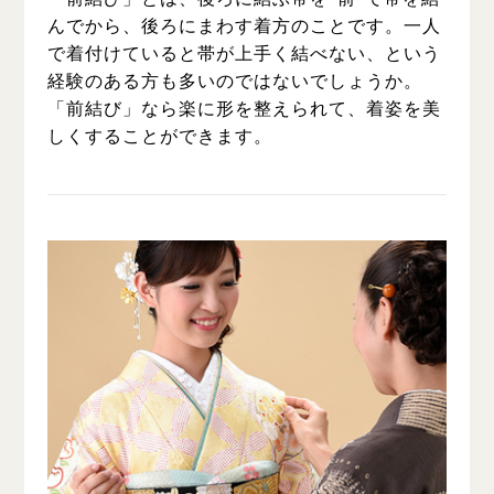
んでから、後ろにまわす着方のことです。一人
で着付けていると帯が上手く結べない、という
経験のある方も多いのではないでしょうか。
「前結び」なら楽に形を整えられて、着姿を美
しくすることができます。