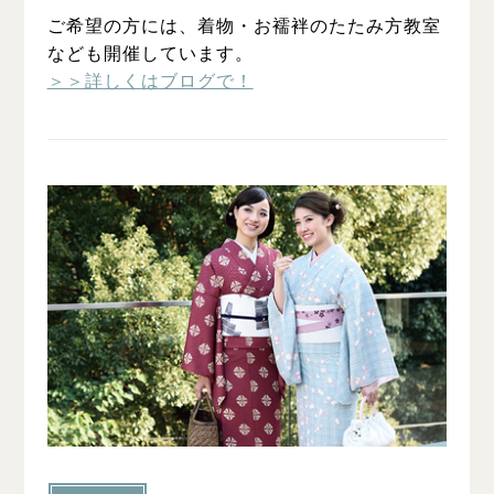
ご希望の方には、着物・お襦袢のたたみ方教室
なども開催しています。
＞＞詳しくはブログで！