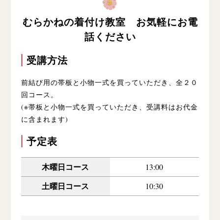
むらかねの着付け教室 お気軽にお電
話ください
受講方法
前結び用の帯板と小物一式を買っていただき、全２０
回コース。
(※帯板と小物一式を買っていただき、受講料はお代金
に含まれます)
予定表
木曜日コース
13:00
土曜日コース
10:30