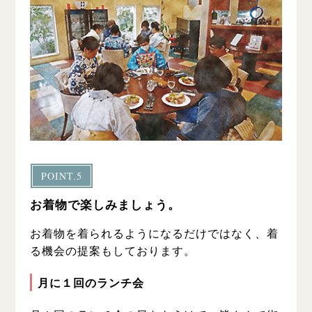
POINT.5
お着物で楽しみましょう。
お着物を着られるようになるだけではなく、着
る機会の提案もしております。
月に１回のランチ会