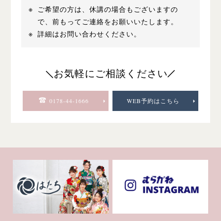
ご希望の方は、休講の場合もございますの
で、前もってご連絡をお願いいたします。
詳細はお問い合わせください。
お気軽にご相談ください
0178-44-1666
WEB予約はこちら