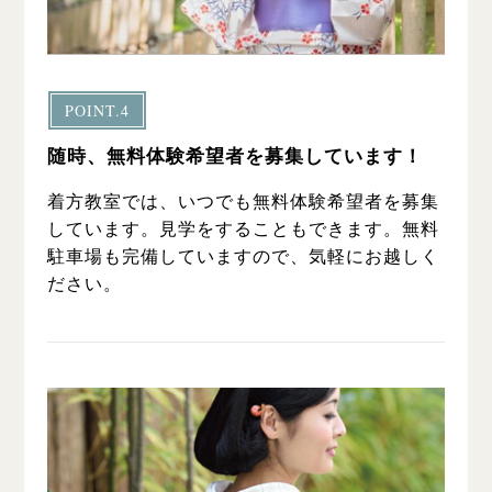
POINT.4
随時、無料体験希望者を募集しています！
着方教室では、いつでも無料体験希望者を募集
しています。見学をすることもできます。無料
駐車場も完備していますので、気軽にお越しく
ださい。