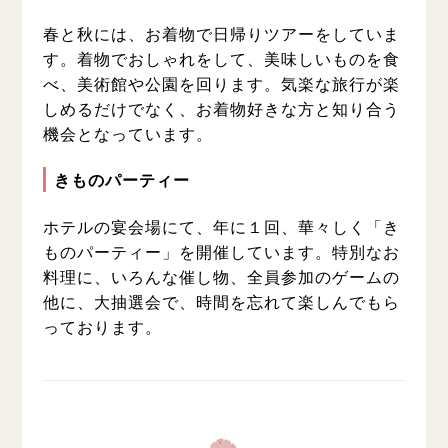
春と秋には、お着物で日帰りツアーをしていま
す。着物でおしゃれをして、美味しいものを食
べ、美術館や公園を回ります。気楽な旅行が楽
しめるだけでなく、お着物好きな方と知り合う
機会となっています。
きものパーティー
ホテルの宴会場にて、年に１回、華々しく「き
ものパーティー」を開催しています。特別なお
料理に、いろんな催し物、全員参加のゲームの
他に、大抽選会で、時間を忘れて楽しんでもら
っております。