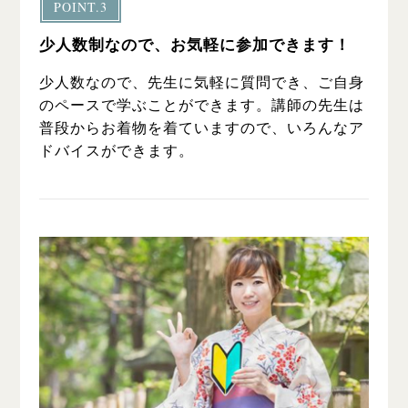
POINT.3
少人数制なので、お気軽に参加できます！
少人数なので、先生に気軽に質問でき、ご自身
のペースで学ぶことができます。講師の先生は
普段からお着物を着ていますので、いろんなア
ドバイスができます。