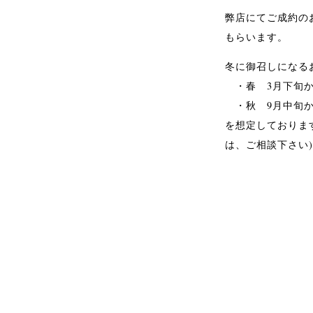
弊店にてご成約の
もらいます。
冬に御召しになる
・春 3月下旬か
・秋 9月中旬か
を想定しておりま
は、ご相談下さい)