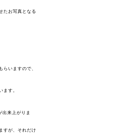
せたお写真となる
もらいますので、
います。
が出来上がりま
ますが、それだけ