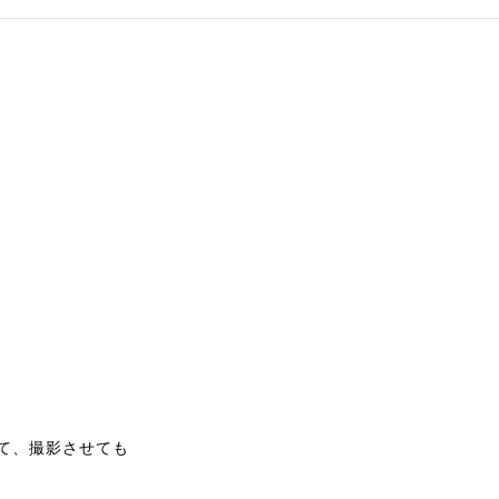
て、撮影させても