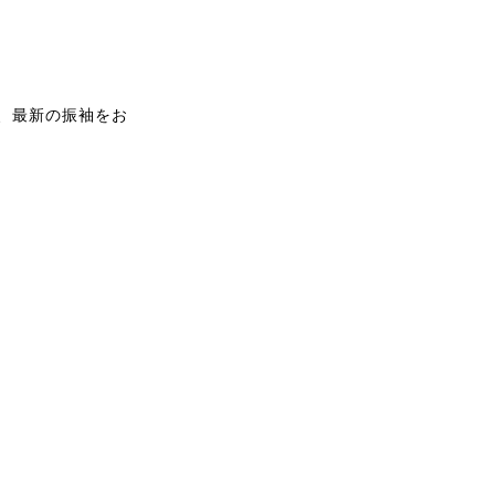
、最新の振袖をお