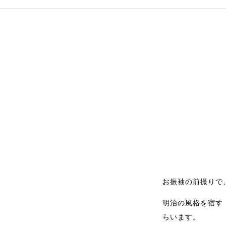
お振袖の前撮りで
明治の風格を宿す
らいます。